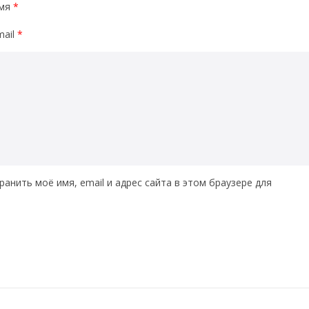
мя
*
mail
*
ранить моё имя, email и адрес сайта в этом браузере для