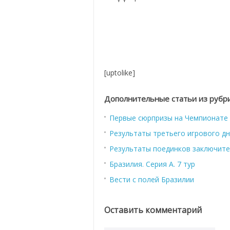
[uptolike]
Дополнительные статьи из рубр
Первые сюрпризы на Чемпионате 
Результаты третьего игрового д
Результаты поединков заключите
Бразилия. Серия А. 7 тур
Вести с полей Бразилии
Оставить комментарий