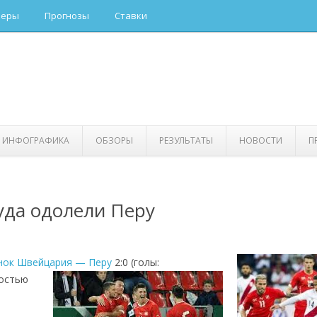
керы
Прогнозы
Ставки
ИНФОГРАФИКА
ОБЗОРЫ
РЕЗУЛЬТАТЫ
НОВОСТИ
П
уда одолели Перу
инок Швейцария — Перу
2:0
(голы:
ностью