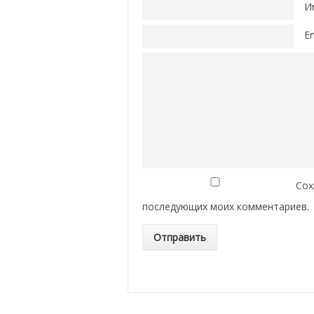
И
E
Сох
последующих моих комментариев.