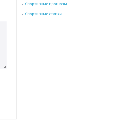
Спортивные прогнозы
Спортивные ставки