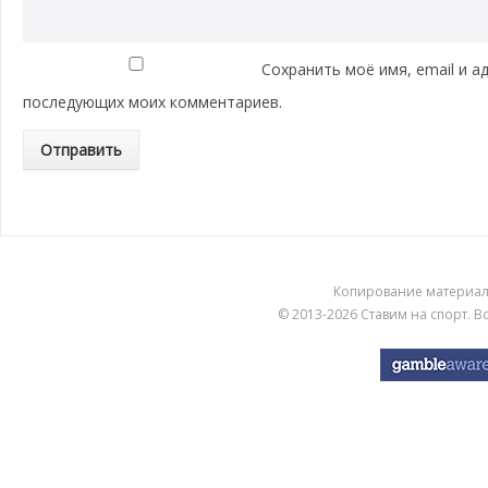
Сохранить моё имя, email и а
последующих моих комментариев.
Копирование материа
© 2013-2026
Ставим на спорт
. 