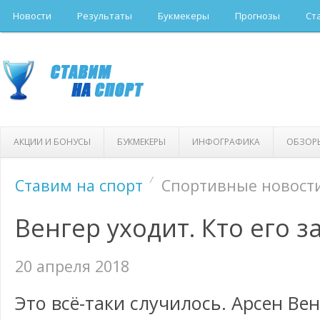
Новости
Результаты
Букмекеры
Прогнозы
Ст
АКЦИИ И БОНУСЫ
БУКМЕКЕРЫ
ИНФОГРАФИКА
ОБЗОР
Ставим на спорт
Спортивные новост
Венгер уходит. Кто его 
20 апреля 2018
Это всё-таки случилось. Арсен Ве