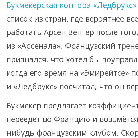
Букмекерская контора «Ледбрукс»
список из стран, где вероятнее вс
работать Арсен Венгер после того,
из «Арсенала». Французский трен
признался, что хотел бы поуправ
когда его время на «Эмирейтсе» п
и «Ледбрукс» посчитал, что он ве
Букмекер предлагает коэффициент 
переедет во Францию и возьмётся
нибудь французским клубом. Скор