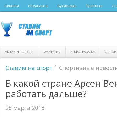
Новости
Результаты
Букмекеры
Прогнозы
Ст
АКЦИИ И БОНУСЫ
БУКМЕКЕРЫ
ИНФОГРАФИКА
ОБЗОР
Ставим на спорт
Спортивные новост
В какой стране Арсен Ве
работать дальше?
28 марта 2018