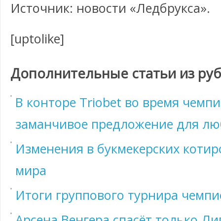
Источник: новости «Ледбрукса».
[uptolike]
Дополнительные статьи из ру
В конторе Triobet во время чемп
заманчивое предложение для лю
Изменения в букмекерских котир
мира
Итоги группового турнира чемпи
Арсена Венгера спасёт только Ли