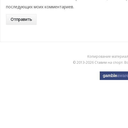
последующих моих комментариев.
Копирование материа
© 2013-2026
Ставим на спорт
. 