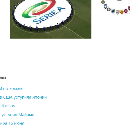
ики
М по хоккею
 в США уступила Японии
 6 июня
а уступил Майами
ира 15 июня