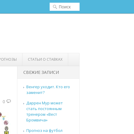
РОГНОЗЫ
СТАТЬИ О СТАВКАХ
СВЕЖИЕ ЗАПИСИ
Венгер уходит. Кто его
заменит?
0
Даррен Мур может
стать постоянным
тренером «Вест
Бромвича»
Прогноз на футбол