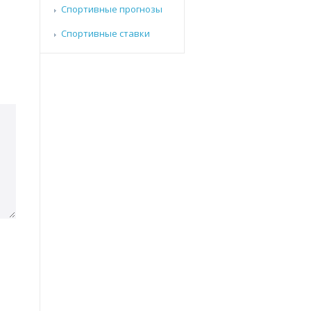
Спортивные прогнозы
Спортивные ставки