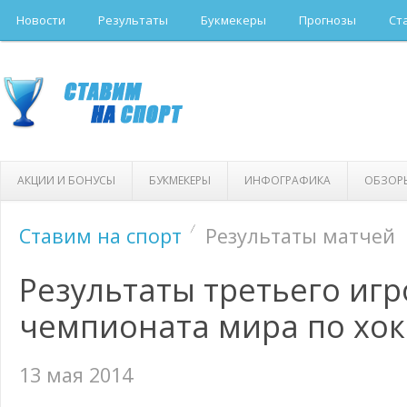
Новости
Результаты
Букмекеры
Прогнозы
Ст
АКЦИИ И БОНУСЫ
БУКМЕКЕРЫ
ИНФОГРАФИКА
ОБЗОР
Ставим на спорт
Результаты матчей
Результаты третьего игр
чемпионата мира по хо
13 мая 2014