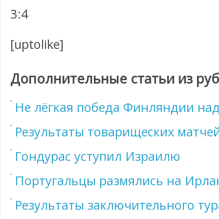
3:4
[uptolike]
Дополнительные статьи из ру
Не лёгкая победа Финляндии на
Результаты товарищеских матчей
Гондурас уступил Израилю
Португальцы размялись на Ирл
Результаты заключительного тур