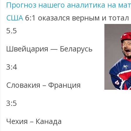
Прогноз нашего аналитика на мат
США
6:1 оказался верным и тотал
5.5
Швейцария — Беларусь
3:4
Словакия – Франция
3:5
Чехия – Канада