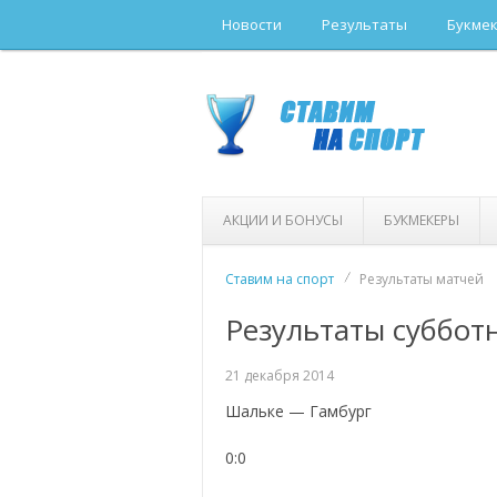
Новости
Результаты
Букме
АКЦИИ И БОНУСЫ
БУКМЕКЕРЫ
Ставим на спорт
Результаты матчей
Результаты субботн
21 декабря 2014
Шальке — Гамбург
0:0