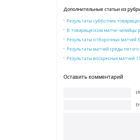
Дополнительные статьи из рубр
Результаты субботних товарищес
В товарищеском матче чилийцы р
Результаты отборочных матчей Е
Результаты матчей среды пятого
Результаты воскресных матчей 13
Оставить комментарий
И
E