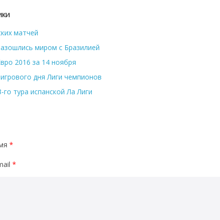
ики
ких матчей
азошлись миром с Бразилией
вро 2016 за 14 ноября
 игрового дня Лиги чемпионов
-го тура испанской Ла Лиги
мя
*
mail
*