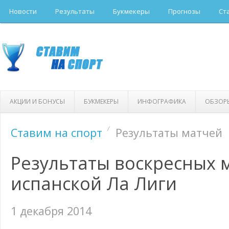
Новости
Результаты
Букмекеры
Прогнозы
Ст
АКЦИИ И БОНУСЫ
БУКМЕКЕРЫ
ИНФОГРАФИКА
ОБЗОР
Ставим на спорт
Результаты матчей
Результаты воскресных м
испанской Ла Лиги
1 декабря 2014