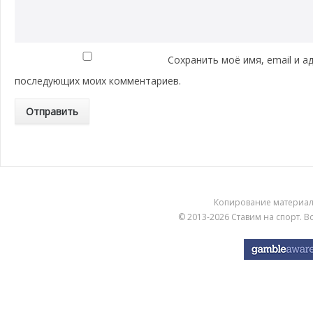
Сохранить моё имя, email и а
последующих моих комментариев.
Копирование материа
© 2013-2026
Ставим на спорт
. 