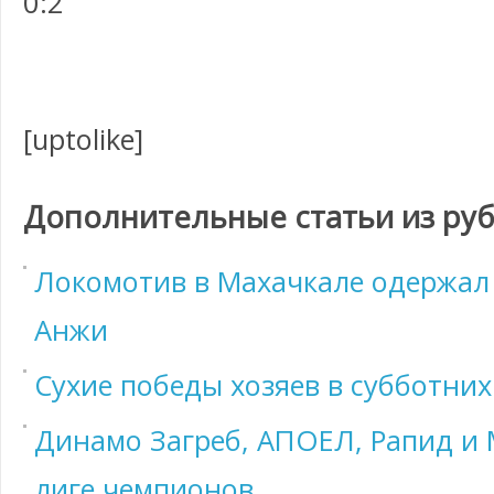
0:2
[uptolike]
Дополнительные статьи из ру
Локомотив в Махачкале одержал
Анжи
Сухие победы хозяев в субботних
Динамо Загреб, АПОЕЛ, Рапид и 
лиге чемпионов