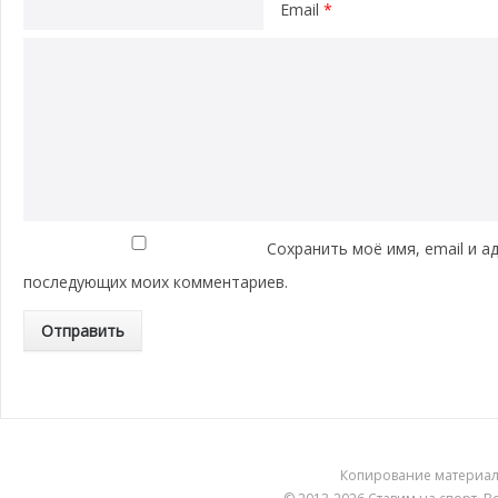
Email
*
Сохранить моё имя, email и а
последующих моих комментариев.
Копирование материа