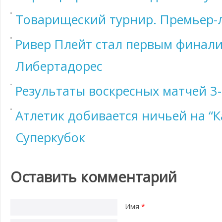
Товарищеский турнир. Премьер-
Ривер Плейт стал первым финал
Либертадорес
Результаты воскресных матчей 3
Атлетик добивается ничьей на “К
Суперкубок
Оставить комментарий
Имя
*