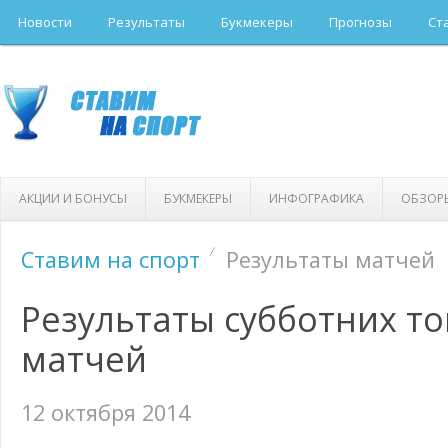
Новости
Результаты
Букмекеры
Прогнозы
Ст
АКЦИИ И БОНУСЫ
БУКМЕКЕРЫ
ИНФОГРАФИКА
ОБЗОР
Ставим на спорт
Результаты матчей
Результаты субботних т
матчей
12 октября 2014