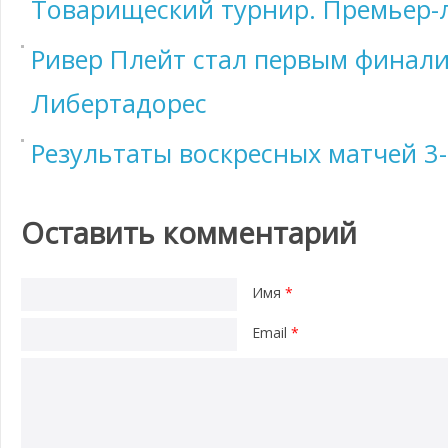
Товарищеский турнир. Премьер-
Ривер Плейт стал первым финал
Либертадорес
Результаты воскресных матчей 3
Оставить комментарий
Имя
*
Email
*