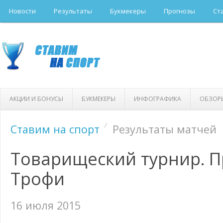
Новости
Результаты
Букмекеры
Прогнозы
Ст
АКЦИИ И БОНУСЫ
БУКМЕКЕРЫ
ИНФОГРАФИКА
ОБЗОР
Ставим на спорт
Результаты матчей
Товарищеский турнир. П
Трофи
16 июля 2015