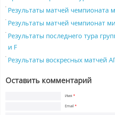
Результаты матчей чемпионата м
Результаты матчей чемпионат м
Результаты последнего тура груп
и F
Результаты воскресных матчей 
Оставить комментарий
Имя
*
Email
*