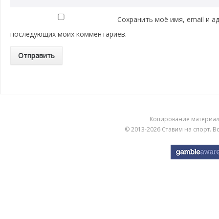
Сохранить моё имя, email и а
последующих моих комментариев.
Копирование материа
© 2013-2026
Ставим на спорт
. 