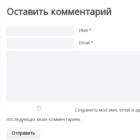
Оставить комментарий
Имя
*
Email
*
Сохранить моё имя, email и а
последующих моих комментариев.