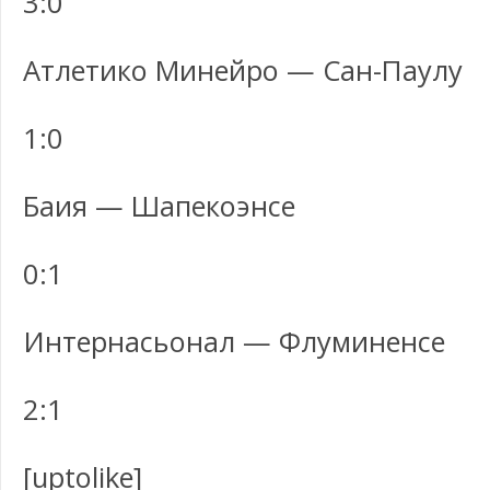
3:0
Атлетико Минейро — Сан-Паулу
1:0
Баия — Шапекоэнсе
0:1
Интернасьонал — Флуминенсе
2:1
[uptolike]