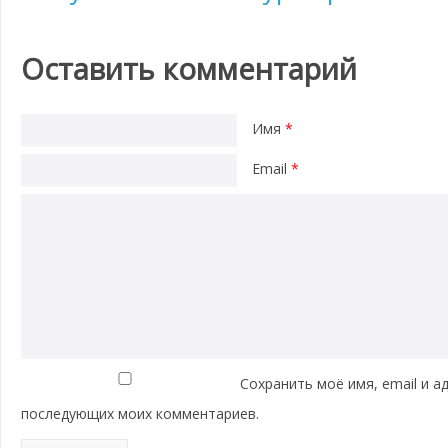
Оставить комментарий
Имя
*
Email
*
Сохранить моё имя, email и а
последующих моих комментариев.