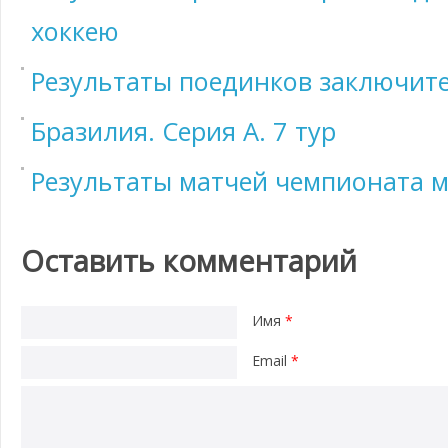
хоккею
Результаты поединков заключите
Бразилия. Серия А. 7 тур
Результаты матчей чемпионата м
Оставить комментарий
Имя
*
Email
*