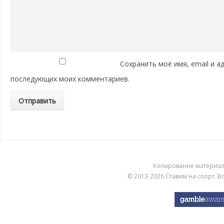
Сохранить моё имя, email и а
последующих моих комментариев.
Копирование материа
© 2013-2026
Ставим на спорт
. 