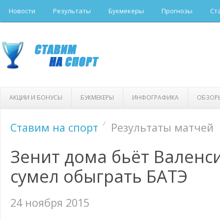
Новости
Результаты
Букмекеры
Прогнозы
Ст
АКЦИИ И БОНУСЫ
БУКМЕКЕРЫ
ИНФОГРАФИКА
ОБЗОР
Ставим на спорт
Результаты матчей
Зенит дома бьёт Валенси
сумел обыграть БАТЭ
24 ноября 2015