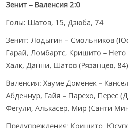
Зенит – Валенсия 2:0
Голы: Шатов, 15, Дзюба, 74
Зенит: Лодыгин – Смольников (Юс
Гарай, Ломбартс, Кришито – Нето (
Халк, Данни, Шатов (Рязанцев, 8
Валенсия: Хауме Доменек – Канселу
Абденнур, Гайя – Парехо, Перес (Д
Фегули, Алькасер, Мир (Санти Мин
Предупреждения: Кришито, Юсуп