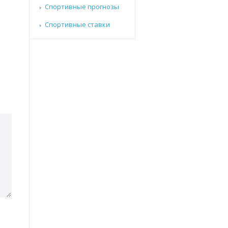
Спортивные прогнозы
Спортивные ставки