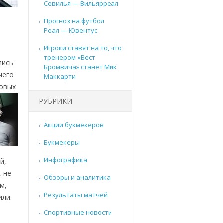
Севилья — Вильярреал
Прогноз на футбол
Реал — Ювентус
Игроки ставят на то, что
тренером «Вест
лись
Бромвича» станет Мик
чего
Маккарти
товых
РУБРИКИ
Акции букмекеров
Букмекеры
Инфографика
й,
, не
Обзоры и аналитика
м,
Результаты матчей
или.
Спортивные новости