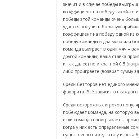
значит и в случае победы выигрыш 
коэффициент на победу какой-то из
победы этой команды очень больша
удастся получить большую прибыль
коэффициент на победу одной из ком
победу команды в два мяча или бо
команда выиграет в один мяч – вам
другой команды) ваша ставка проигр
и так далее) но и кратной 0,5 (напр
либо проиграете (возврат сумму зд
Среди бетторов нет единого мнения
фаворита. Всё зависит от каждого 
Среди осторожных игроков популяр
побеждает команда, на которую вы
если команда проигрывает – проигр
когда у них есть определенные со
существенно ниже, зато у игрока б