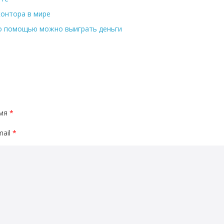
контора в мире
его помощью можно выиграть деньги
мя
*
mail
*