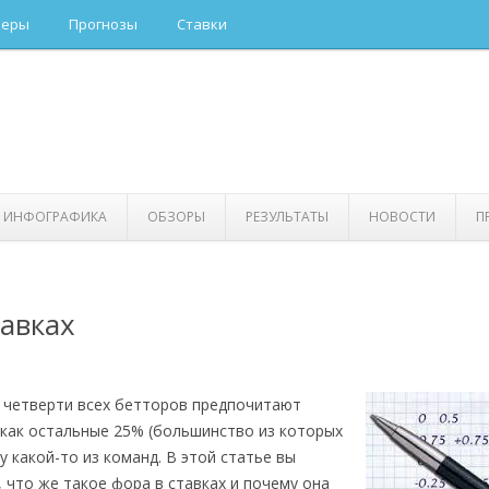
керы
Прогнозы
Ставки
ИНФОГРАФИКА
ОБЗОРЫ
РЕЗУЛЬТАТЫ
НОВОСТИ
П
тавках
и четверти всех бетторов предпочитают
я как остальные 25% (большинство из которых
у какой-то из команд. В этой статье вы
 что же такое фора в ставках и почему она