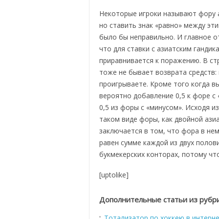
Некоторые игроки называют фору 
но ставить знак «равно» между эт
было бы неправильно. И главное о
что для ставки с азиатским гандик
приравнивается к поражению. В ст
тоже не бывает возврата средств:
проигрываете. Кроме того когда вы
вероятно добавление 0,5 к форе с
0,5 из форы с «минусом». Исходя и
таком виде форы, как двойной ази
заключается в том, что фора в нем 
равен сумме каждой из двух полов
букмекерских конторах, потому что
[uptolike]
Дополнительные статьи из рубр
Тотализатор по хоккею в интерн