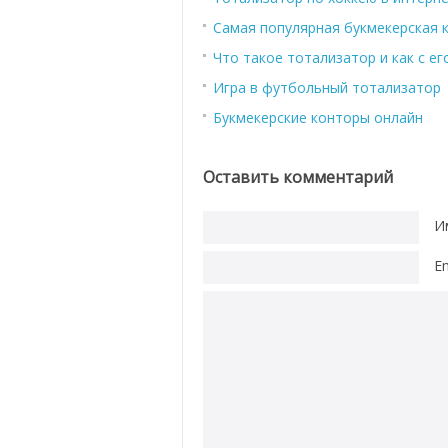
Самая популярная букмекерская 
Что такое тотализатор и как с 
Игра в футбольный тотализатор
Букмекерские конторы онлайн
Оставить комментарий
И
E