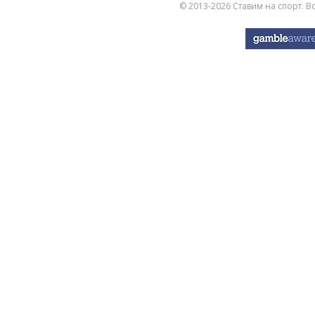
© 2013-2026
Ставим на спорт
. 