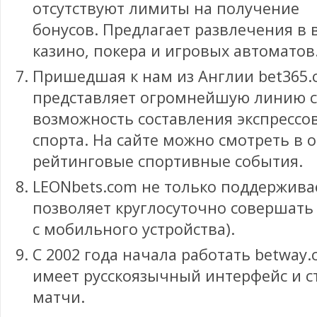
отсутствуют лимиты на получение
бонусов. Предлагает развлечения в 
казино, покера и игровых автоматов
Пришедшая к нам из Англии bet365.c
представляет огромнейшую линию ста
возможность составления экспрессо
спорта. На сайте можно смотреть в 
рейтинговые спортивные события.
LEONbets.com не только поддерживае
позволяет круглосуточно совершать 
с мобильного устройства).
С 2002 года начала работать betway
имеет русскоязычный интерфейс и с
матчи.