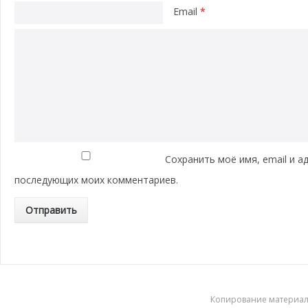
Email
*
Сохранить моё имя, email и а
последующих моих комментариев.
Копирование материа