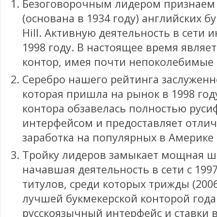
Безоговорочным лидером признаем 
(основана в 1934 году) английских б
Hill. Активную деятельность в сети 
1998 году. В настоящее время являе
контор, имея почти непоколебимые
Серебро нашего рейтинга заслуженно
которая пришла на рынок в 1998 год
контора обзавелась полностью рус
интерфейсом и предоставляет отли
заработка на популярных в Америке 
Тройку лидеров замыкает мощная шв
начавшая деятельность в сети с 1997
титулов, среди которых трижды (2006
лучшей букмекерской конторой года.
русскоязычный интерфейс и ставки в