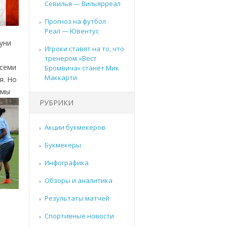
Севилья — Вильярреал
Прогноз на футбол
Реал — Ювентус
уни
Игроки ставят на то, что
тренером «Вест
всеми
Бромвича» станет Мик
Маккарти
я. Но
вмы
РУБРИКИ
Акции букмекеров
Букмекеры
Инфографика
Обзоры и аналитика
Результаты матчей
Спортивные новости