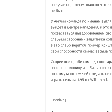
в случае поражения шансов что-ли
не быть.
У Англии команда по именам выгля
выйдет в центре нападения, и это
похвастаться выздоровлением свое
слабыми сторонами защитника сопе
в это слабо верится, пример Криш
свои способности сейчас весьма п
Скорее всего, обе команды поста
на свою половину и забить в разит
поэтому много мячей ожидать не 
играть низы за 1.95 от William hill.
[uptolike]