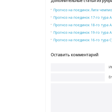
Дополнительные статьи из рубр
Прогноз на поединок Лиги чемпи
Прогноз на поединок 17-го тура 
Прогноз на поединок 18-го тура 
Прогноз на поединок 19-го тура 
Прогноз на поединок 16-го тура
Оставить комментарий
И
E