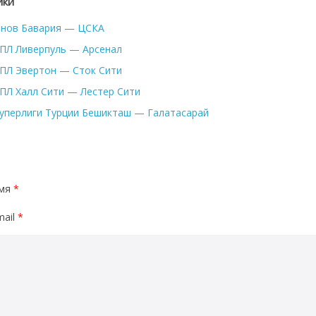
ики
онов Бавария — ЦСКА
АПЛ Ливерпуль — Арсенал
АПЛ Эвертон — Сток Сити
АПЛ Халл Сити — Лестер Сити
 Суперлиги Турции Бешикташ — Галатасарай
мя
*
mail
*