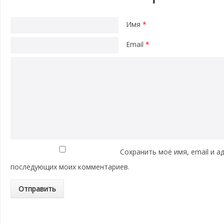
Имя
*
Email
*
Сохранить моё имя, email и а
последующих моих комментариев.