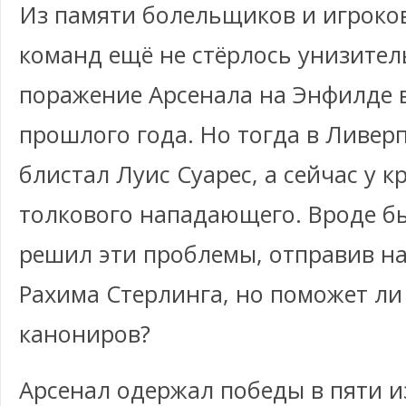
Из памяти болельщиков и игроко
команд ещё не стёрлось унизител
поражение Арсенала на Энфилде 
прошлого года. Но тогда в Ливер
блистал Луис Суарес, а сейчас у 
толкового нападающего. Вроде б
решил эти проблемы, отправив н
Рахима Стерлинга, но поможет ли
канониров?
Арсенал одержал победы в пяти и