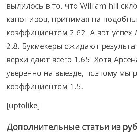
вылилось в то, что William hill ск
канониров, принимая на подобный
коэффициентом 2.62. А вот успех 
2.8. Букмекеры ожидают результа
верхи дают всего 1.65. Хотя Арсен
уверенно на выезде, поэтому мы р
коэффициентом 1.5.
[uptolike]
Дополнительные статьи из ру