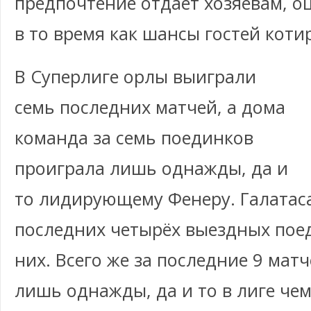
предпочтение отдаёт хозяевам, оц
в то время как шансы гостей котир
В Суперлиге орлы выиграли
семь последних матчей, а дома
команда за семь поединков
проиграла лишь однажды, да и
то лидирующему Фенеру. Галатас
последних четырёх выездных поед
них. Всего же за последние 9 мат
лишь однажды, да и то в лиге че