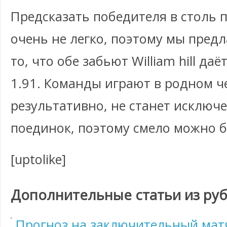
Предсказать победителя в столь
очень не легко, поэтому мы предл
то, что обе забьют William hill да
1.91. Команды играют в родном 
результативно, не станет исключ
поединок, поэтому смело можно бр
[uptolike]
Дополнительные статьи из ру
Прогноз на заключительный матч