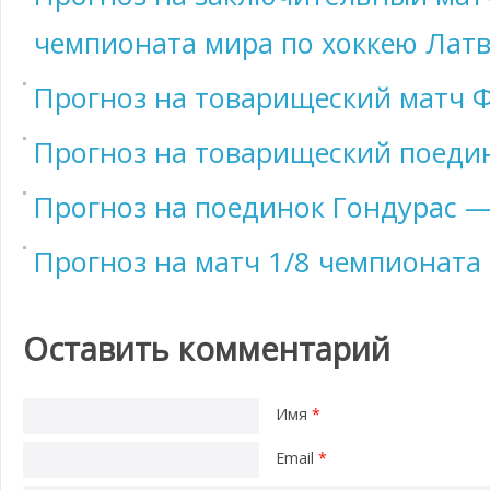
чемпионата мира по хоккею Лат
Прогноз на товарищеский матч 
Прогноз на товарищеский поеди
Прогноз на поединок Гондурас 
Прогноз на матч 1/8 чемпионата
Оставить комментарий
Имя
*
Email
*