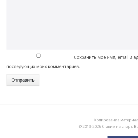
Сохранить моё имя, email и а
последующих моих комментариев.
Копирование материа
© 2013-2026
Ставим на спорт
. 