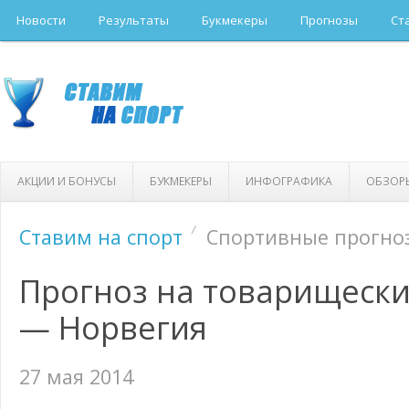
Новости
Результаты
Букмекеры
Прогнозы
Ст
АКЦИИ И БОНУСЫ
БУКМЕКЕРЫ
ИНФОГРАФИКА
ОБЗОР
Ставим на спорт
Спортивные прогно
Прогноз на товарищеск
— Норвегия
27 мая 2014