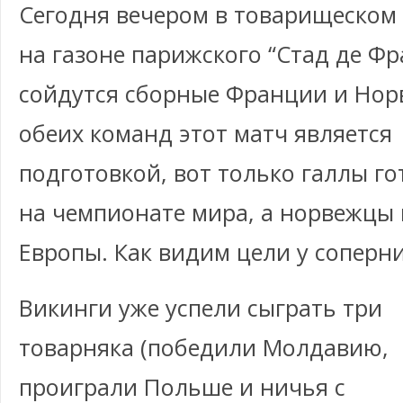
Сегодня вечером в товарищеском
на газоне парижского “Стад де Фр
сойдутся сборные Франции и Нор
обеих команд этот матч является
подготовкой, вот только галлы г
на чемпионате мира, а норвежцы 
Европы. Как видим цели у соперн
Викинги уже успели сыграть три
товарняка (победили Молдавию,
проиграли Польше и ничья с