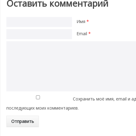
Оставить комментарий
Имя
*
Email
*
Сохранить моё имя, email и а
последующих моих комментариев.