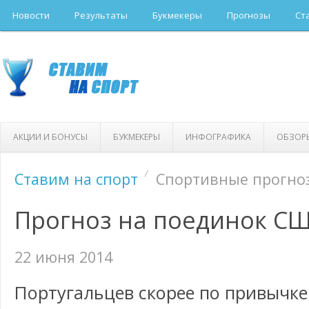
Новости
Результаты
Букмекеры
Прогнозы
Ст
АКЦИИ И БОНУСЫ
БУКМЕКЕРЫ
ИНФОГРАФИКА
ОБЗОР
Ставим на спорт
Спортивные прогно
Прогноз на поединок С
22 июня 2014
Португальцев скорее по привычке