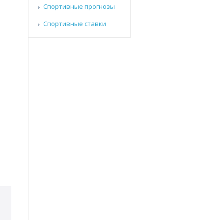
Спортивные прогнозы
Спортивные ставки