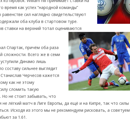
 котировок: William hill принимает ставки на
 то время как успех “народной команды”
 о равенстве сил наглядно свидетельствуют
одержали оба клуба в стартовом туре.
в ставки на верхний тотал оцениваются
ал Спартак, причём оба раза
й сложности. Всего же в семи
 уступили Динамо лишь
по составу сильнее выглядит
 Станислав Черчесов кажется
Кому как не этому
силу сломить такую
 Но не стоит забывать, что
не лёгкий матч в Лиге Европы, да ещё и на Кипре, так что силы
ься. Исходя из этого мы не рекомендуем рисковать, а советуем
бьют за 1.61.