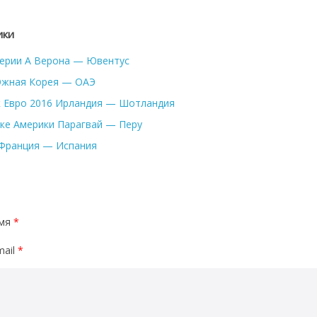
ики
 Серии А Верона — Ювентус
Южная Корея — ОАЭ
к Евро 2016 Ирландия — Шотландия
бке Америки Парагвай — Перу
 Франция — Испания
мя
*
mail
*