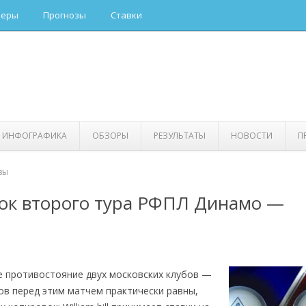
керы
Прогнозы
Ставки
ИНФОГРАФИКА
ОБЗОРЫ
РЕЗУЛЬТАТЫ
НОВОСТИ
П
зы
ок второго тура РФПЛ Динамо —
е противостояние двух московских клубов —
ов перед этим матчем практически равны,