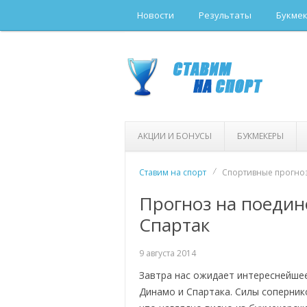
Новости
Результаты
Букме
АКЦИИ И БОНУСЫ
БУКМЕКЕРЫ
Ставим на спорт
Спортивные прогно
Прогноз на поедин
Спартак
9 августа 2014
Завтра нас ожидает интереснейше
Динамо и Спартака. Силы соперник