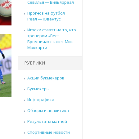
Севилья — Вильярреал
Прогноз на футбол
Реал — Ювентус
Игроки ставят на то, что
тренером «Вест
Бромвича» станет Мик
Маккарти
РУБРИКИ
Акции букмекеров
Букмекеры
Инфографика
Обзоры и аналитика
Результаты матчей
Спортивные новости