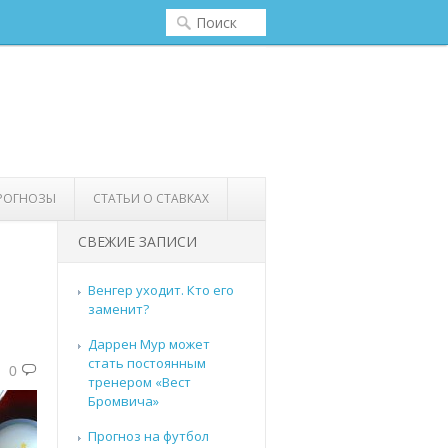
РОГНОЗЫ
СТАТЬИ О СТАВКАХ
СВЕЖИЕ ЗАПИСИ
Венгер уходит. Кто его
заменит?
Даррен Мур может
стать постоянным
0
тренером «Вест
Бромвича»
Прогноз на футбол