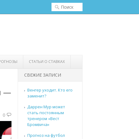
РОГНОЗЫ
СТАТЬИ О СТАВКАХ
СВЕЖИЕ ЗАПИСИ
й —
Венгер уходит. Кто его
заменит?
Даррен Мур может
стать постоянным
0
тренером «Вест
Бромвича»
Прогноз на футбол