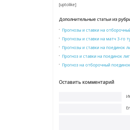
[uptolike]
Дополнительные статьи из рубр
Прогнозы и ставки на отборочны
Прогнозы и ставки на матч 3-го т
Прогнозы и ставки на поединок л
Прогноз и ставки на поединок ли
Прогноз на отборочный поединок
Оставить комментарий
И
E