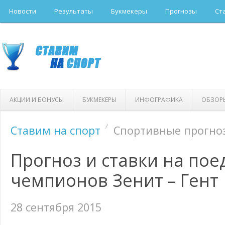
Новости
Результаты
Букмекеры
Прогнозы
Ст
АКЦИИ И БОНУСЫ
БУКМЕКЕРЫ
ИНФОГРАФИКА
ОБЗОР
Ставим на спорт
Спортивные прогно
Прогноз и ставки на пое
чемпионов Зенит – Гент
28 сентября 2015