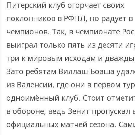
Питерский клуб огорчает своих
поклонников в РФПЛ, но радует в
чемпионов. Так, в чемпионате Ро
выиграл только пять из десяти иг
три к мировым исходам и дважды
Зато ребятам Виллаш-Боаша удало
из Валенсии, где они в первом ту
одноимённый клуб. Стоит отмети
в обороне, ведь Зенит пропускал в
официальных матчей сезона. Сам