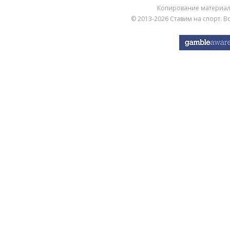
Копирование материа
© 2013-2026
Ставим на спорт
. 