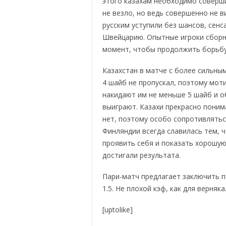
этого казахам необходимо соверши
не везло, но ведь совершенно не 
русским уступили без шансов, сен
Швейцарию. Опытные игроки сборн
момент, чтобы продолжить борьбу
Казахстан в матче с более сильн
4 шайб не пропускал, поэтому мо
накидают им не меньше 5 шайб и о
выиграют. Казахи прекрасно поним
нет, поэтому особо сопротивлятьс
Финляндии всегда славилась тем, 
проявить себя и показать хорошую
достигали результата.
Пари-матч предлагает заключить п
1.5. Не плохой кэф, как для верняка
[uptolike]