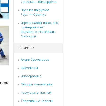
Севилья — Вильярреал
Прогноз на футбол
Реал — Ювентус
Игроки ставят на то, что
тренером «Вест
Бромвича» станет Мик
Маккарти
РУБРИКИ
Акции букмекеров
Букмекеры
Инфографика
ентом
Обзоры и аналитика
Результаты матчей
Спортивные новости