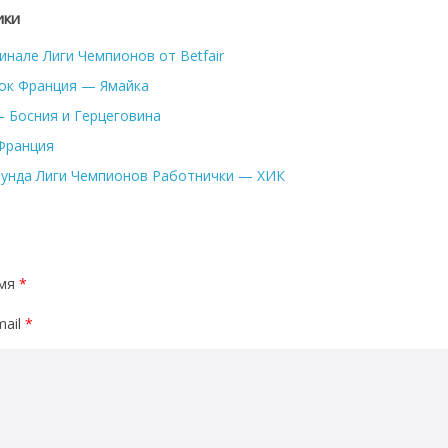
ики
инале Лиги Чемпионов от Betfair
нок Франция — Ямайка
— Босния и Герцеговина
Франция
аунда Лиги Чемпионов Работнички — ХИК
мя
*
mail
*