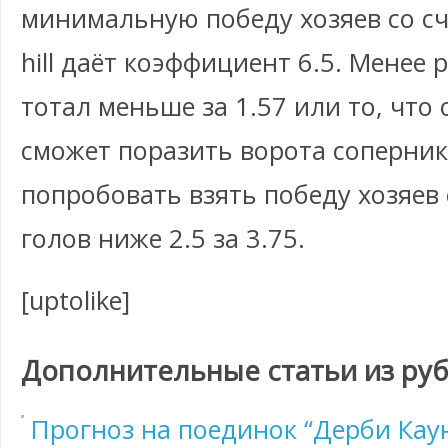
минимальную победу хозяев со счё
hill даёт коэффициент 6.5. Менее
тотал меньше за 1.57 или то, что
сможет поразить ворота соперник
попробовать взять победу хозяев
голов ниже 2.5 за 3.75.
[uptolike]
Дополнительные статьи из ру
Прогноз на поединок “Дерби Кау