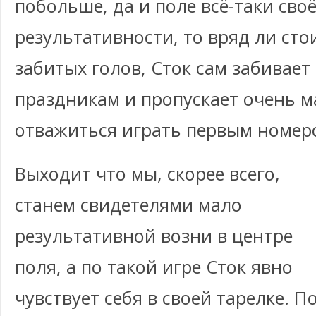
побольше, да и поле всё-таки своё
результативности, то вряд ли ст
забитых голов, Сток сам забивае
праздникам и пропускает очень м
отважиться играть первым номер
Выходит что мы, скорее всего,
станем свидетелями мало
результативной возни в центре
поля, а по такой игре Сток явно
чувствует себя в своей тарелке. 