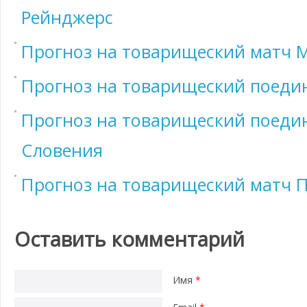
Рейнджерс
Прогноз на товарищеский матч 
Прогноз на товарищеский поедин
Прогноз на товарищеский поеди
Словения
Прогноз на товарищеский матч 
Оставить комментарий
Имя
*