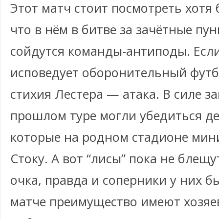
Этот матч стоит посмотреть хотя 
что в нём в битве за зачётные пу
сойдутся команды-антиподы. Есл
исповедует оборонительный футб
стихия Лестера — атака. В силе з
прошлом туре могли убедиться д
которые на родном стадионе мин
Стоку. А вот “лисы” пока не блещу
очка, правда и соперники у них б
матче преимущество имеют хозяев