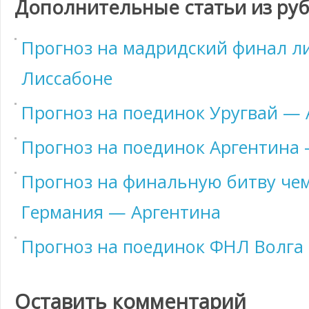
Дополнительные статьи из ру
Прогноз на мадридский финал л
Лиссабоне
Прогноз на поединок Уругвай — 
Прогноз на поединок Аргентина
Прогноз на финальную битву че
Германия — Аргентина
Прогноз на поединок ФНЛ Волга
Оставить комментарий