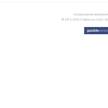
Копирование материа
© 2013-2026
Ставим на спорт
. 