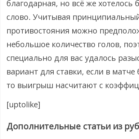
благодарная, но всё же хотелось б
слово. Учитывая принципиальный
противостояния можно предполож
небольшое количество голов, поэт
специально для вас удалось разы
вариант для ставки, если в матче 
то выигрыш насчитают с коэффиц
[uptolike]
Дополнительные статьи из ру