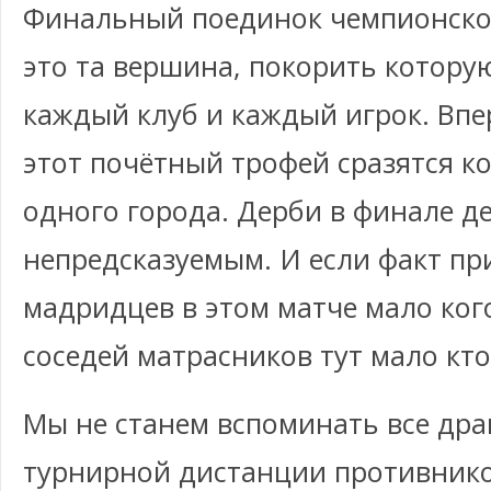
Финальный поединок чемпионско
это та вершина, покорить котору
каждый клуб и каждый игрок. Впе
этот почётный трофей сразятся к
одного города. Дерби в финале де
непредсказуемым. И если факт пр
мадридцев в этом матче мало кого
соседей матрасников тут мало кт
Мы не станем вспоминать все др
турнирной дистанции противнико