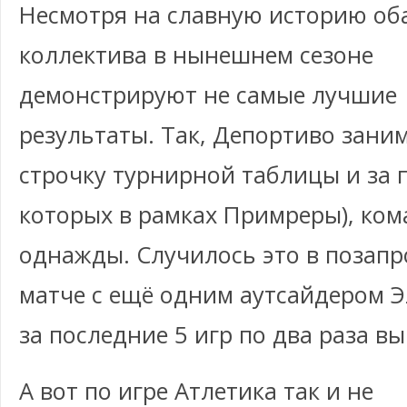
Несмотря на славную историю об
коллектива в нынешнем сезоне
демонстрируют не самые лучшие
результаты. Так, Депортиво зани
строчку турнирной таблицы и за п
которых в рамках Примреры), ко
однажды. Случилось это в позап
матче с ещё одним аутсайдером Э
за последние 5 игр по два раза в
А вот по игре Атлетика так и не