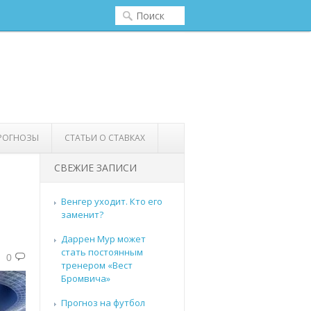
РОГНОЗЫ
СТАТЬИ О СТАВКАХ
СВЕЖИЕ ЗАПИСИ
Венгер уходит. Кто его
заменит?
Даррен Мур может
стать постоянным
0
тренером «Вест
Бромвича»
Прогноз на футбол