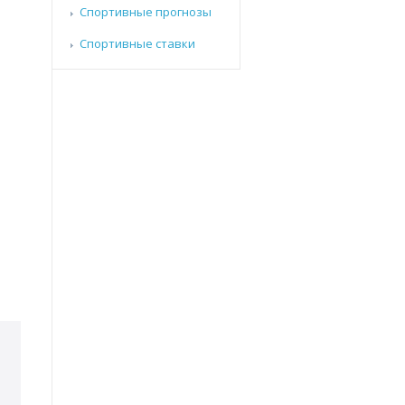
Спортивные прогнозы
Спортивные ставки