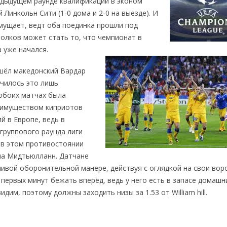
едыдущем раунде квалификации в эконом
Линкольн Сити (1-0 дома и 2-0 на выезде). И
смущает, ведт оба поединка прошли под
олков может стать то, что чемпионат в
 уже начался.
шёл македонский Вардар
училось это лишь
 обоих матчах была
реимуществом киприотов
й в Европе, ведь в
группового раунда лиги
 в этом противостоянии
на Мидтьюлланн. Датчане
ивой оборонительной манере, действуя с оглядкой на свои вор
первых минут бежать вперёд, ведь у него есть в запасе домашн
идим, поэтому должны заходить низы за 1.53 от William hill.