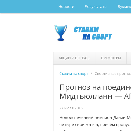
Новости
Результаты
Букме
АКЦИИ И БОНУСЫ
БУКМЕКЕРЫ
Ставим на спорт
Спортивные прогно
Прогноз на поедин
Мидтьюлланн — 
27 июля 2015
Новоиспечённый чемпион Дании Ми
четыре свои матча, причём пропуст