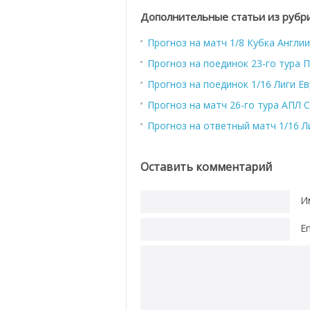
Дополнительные статьи из рубр
Прогноз на матч 1/8 Кубка Англи
Прогноз на поединок 23-го тура
Прогноз на поединок 1/16 Лиги Е
Прогноз на матч 26-го тура АПЛ
Прогноз на ответный матч 1/16 
Оставить комментарий
И
E