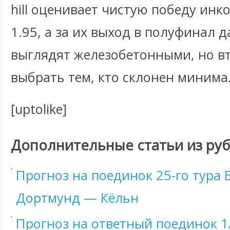
hill оценивает чистую победу инк
1.95, а за их выход в полуфинал д
выглядят железобетонными, но в
выбрать тем, кто склонен минима
[uptolike]
Дополнительные статьи из ру
Прогноз на поединок 25-го тура 
Дортмунд — Кёльн
Прогноз на ответный поединок 