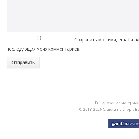
Сохранить моё имя, email и а
последующих моих комментариев.
Копирование материа
© 2013-2026
Ставим на спорт
. 