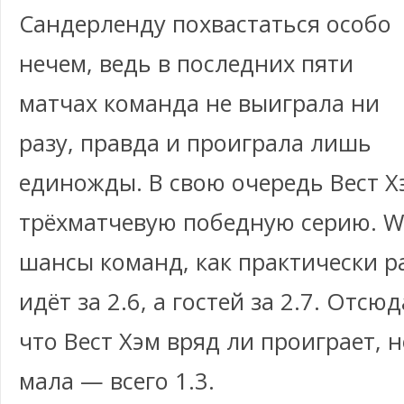
Сандерленду похвастаться особо
нечем, ведь в последних пяти
матчах команда не выиграла ни
разу, правда и проиграла лишь
единожды. В свою очередь Вест Х
трёхматчевую победную серию. Wil
шансы команд, как практически р
идёт за 2.6, а гостей за 2.7. Отс
что Вест Хэм вряд ли проиграет, 
мала — всего 1.3.