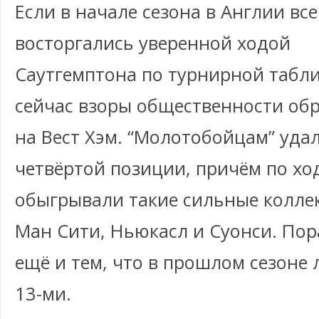
Если в начале сезона в Англии все
восторгались уверенной ходой
Саутгемптона по турнирной табли
сейчас взоры общественности об
на Вест Хэм. “Молотобойцам” удал
четвёртой позиции, причём по хо
обыгрывали такие сильные коллек
Ман Сити, Ньюкасл и Суонси. Пор
ещё и тем, что в прошлом сезон
13-ми.