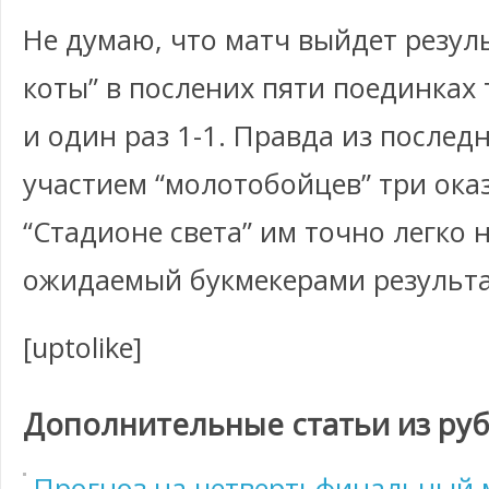
Не думаю, что матч выйдет резул
коты” в послених пяти поединках
и один раз 1-1. Правда из послед
участием “молотобойцев” три ока
“Стадионе света” им точно легко 
ожидаемый букмекерами результат
[uptolike]
Дополнительные статьи из ру
Прогноз на четвертьфинальный 