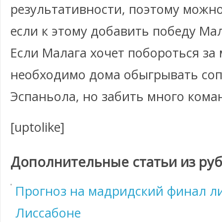
результативности, поэтому можно 
если к этому добавить победу Мал
Если Малага хочет побороться за м
необходимо дома обыгрывать соп
Эспаньола, но забить много кома
[uptolike]
Дополнительные статьи из ру
Прогноз на мадридский финал л
Лиссабоне