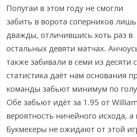
Попугаи в этом году не смогли
забить в ворота соперников лишь
дважды, отличившись хоть раз в
остальных девяти матчах. Анчоус
также забивали в семи из десяти 
статистика даёт нам основания пр
команды забьют минимум по голу 
Обе забьют идёт за 1.95 от William
вероятность ничейного исхода, а и
Букмекеры не ожидают от этой и