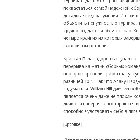
турнирах. Да, в АПЛ красные дьяво
похвастаться самой надёжной обор
досадные недоразумения. И если 
объяснить ненужностью турнира, т
трудно поддаются объяснению. Хо
четыре крайних из которых заверш
фаворитом встречи.
Кристал Пэлас здоро выступал на с
перерыва на матчи сборных команд
пор орлы провели три матча, уступ
разницей 10-1. Так что Алану Пард
задуматься.
William Hill даёт за поб
является очень даже не плохим к
дьяволы наверняка постараются вы
спокойно чувствовать себя в лиге
[uptolike]