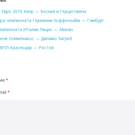
ики
 Евро 2016 Кипр — Босния и Герцеговина
 тура чемпионата Германии Хоффенхайм — Гамбург
 чемпионата Италии Лацио — Милан
онов Олимпиакос — Динамо Загреб
 РФПЛ Краснодар — Ростов
мя
*
mail
*