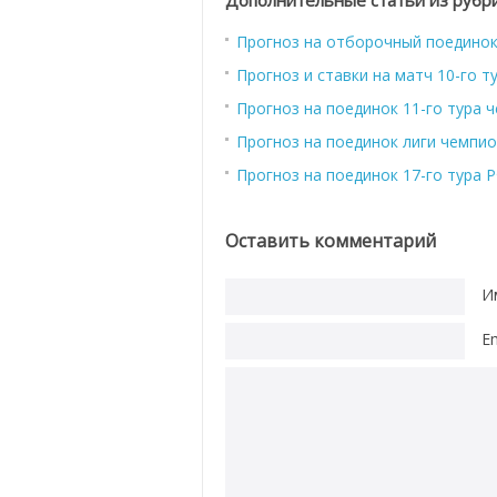
Дополнительные статьи из рубр
Прогноз на отборочный поединок
Прогноз и ставки на матч 10-го
Прогноз на поединок 11-го тура
Прогноз на поединок лиги чемпи
Прогноз на поединок 17-го тура
Оставить комментарий
И
E