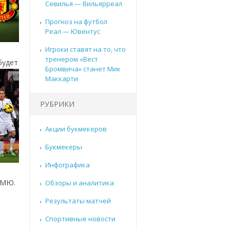
Севилья — Вильярреал
Прогноз на футбол
Реал — Ювентус
Игроки ставят на то, что
тренером «Вест
будет
Бромвича» станет Мик
Маккарти
РУБРИКИ
Акции букмекеров
Букмекеры
Инфографика
 МЮ.
Обзоры и аналитика
Результаты матчей
Спортивные новости