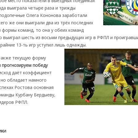
рое место показатели в выездных поединках
нда выиграла четыре раза и трижды
 подопечные Олега Кононова заработали
сего же они выиграли два из трёх последних
я формы команд, то она у обеих команд
ар выиграл шесть из восьми предыдущих игр в РФПЛ и проигравш
райние 13-ть игр уступил лишь однажды.
 также текущую форму
 прогнозируем победу
ой исход даёт коэффициент
, но обладает намного
спехах Ростова основная
оманды Курбану Бердыеву,
лидеров РФПЛ.
ики