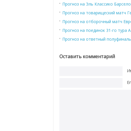
Прогноз на Эль Классико Барсел
Прогноз на товарищеский матч Г
Прогноз на отборочный матч Евр
Прогноз на поединок 31-го тура 
Прогноз на ответный полуфинал
Оставить комментарий
И
E