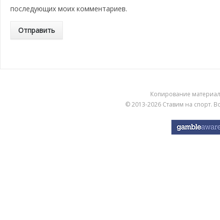
последующих моих комментариев.
Копирование материа
© 2013-2026
Ставим на спорт
. 