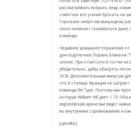
попасть в заветную ТОП-4 АПЛ. По
рассматривать всерьез, ведь кома
совестью все усилия бросить на з
Горожане напротив вынуждены раз
сезон начинает сказываться даже 
команды.
Недавнее домашнее поражение от
для подопечных Лорана Блана на “П
сезоне. При этом Сити в гостях не
убедительно, дабы обыграть несо
ПСЖ. Дополнительным минусом для 
что в столице Франции не сыграет 
команды Яя Туре. Поэтому мы прог
которую William Hill дает 1.73. Об
европейский арене выглядит намно
во внутренних соревнованиях и как
[uptolike]