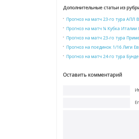
Дополнительные статьи из рубр
Прогноз на матч 23-го тура АПЛ
Прогноз на матч ¼ Кубка Италии
Прогноз на матч 23-го тура При
Прогноз на поединок 1/16 Лиги 
Прогноз на матч 24-го тура Бунд
Оставить комментарий
И
E