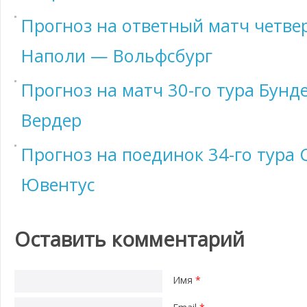
Прогноз на ответный матч четв
Наполи — Вольфсбург
Прогноз на матч 30-го тура Бун
Вердер
Прогноз на поединок 34-го тура
Ювентус
Оставить комментарий
Имя
*