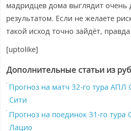
мадридцев дома выглядит очень
результатом. Если не желаете риск
такой исход точно зайдёт, правда 
[uptolike]
Дополнительные статьи из ру
Прогноз на матч 32-го тура АПЛ
Сити
Прогноз на поединок 31-го тура
Лацио