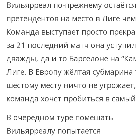
Вильярреал по-прежнему остаётс
претендентов на место в Лиге че
Команда выступает просто прекра
за 21 последний матч она уступи
дважды, да и то Барселоне на “Ка
Лиге. В Европу жёлтая субмарина 
шестому месту ничто не угрожает,
команда хочет пробиться в самы
В очередном туре помешать
Вильярреалу попытается