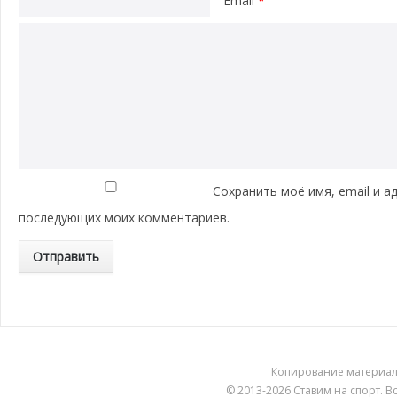
Email
*
Сохранить моё имя, email и а
последующих моих комментариев.
Копирование материа
© 2013-2026
Ставим на спорт
. 