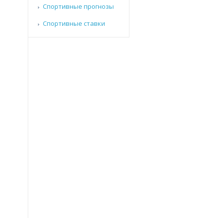
Спортивные прогнозы
Спортивные ставки