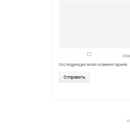
Сох
последующих моих комментариев.
©