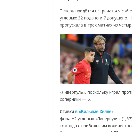
Теперь придётся встречаться с «Че
угловых: 32 подано и 7 допущено. 
пропускала в трёх матчах из четырё
«Ливерпуль», поскольку играл прот
соперники — 6.
Ставки
в «Вильяме Хилле»
фора +2 угловых «Ливерпуля» (1,67
команда с наибольшим количеством