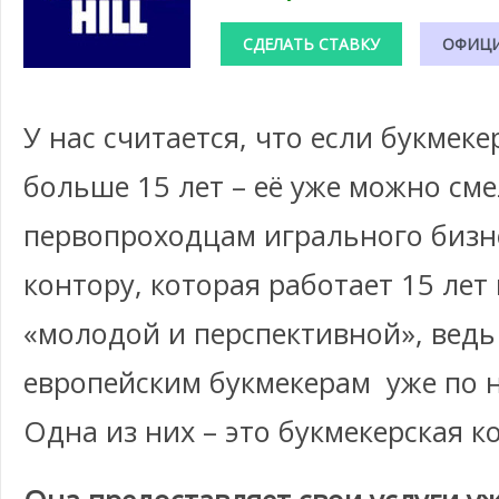
СДЕЛАТЬ СТАВКУ
ОФИЦИ
У нас считается, что если букмек
больше 15 лет – её уже можно сме
первопроходцам игрального бизне
контору, которая работает 15 ле
«молодой и перспективной», вед
европейским букмекерам уже по н
Одна из них – это букмекерская кон