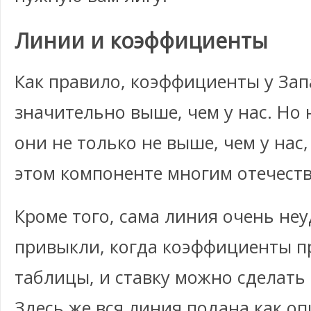
Линии и коэффициенты
Как правило, коэффициенты у За
значительно выше, чем у нас. Но не
они не только не выше, чем у нас,
этом компоненте многим отечест
Кроме того, сама линия очень не
привыкли, когда коэффициенты п
таблицы, и ставку можно сделат
Здесь же вся линия подана как оп