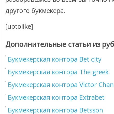
другого букмекера.
[uptolike]
Дополнительные статьи из ру
Букмекерская контора Bet city
Букмекерская контора The greek
Букмекерская контора Victor Chan
Букмекерская контора Extrabet
Букмекерская контора Betsson