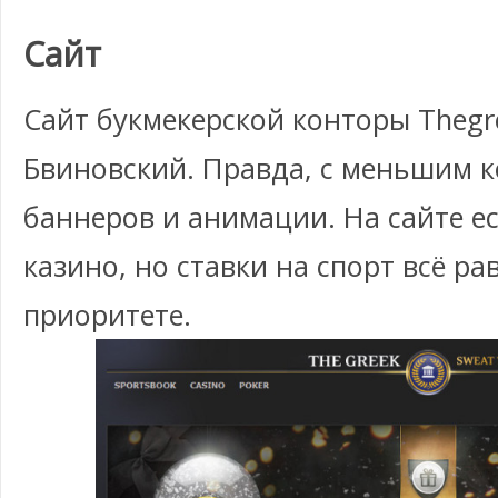
Сайт
Сайт букмекерской конторы Thegr
Бвиновский. Правда, с меньшим 
баннеров и анимации. На сайте е
казино, но ставки на спорт всё ра
приоритете.