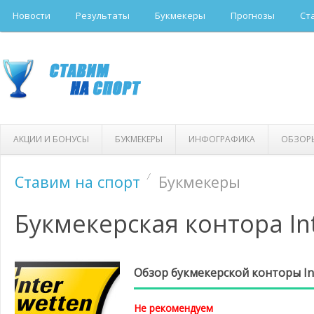
Новости
Результаты
Букмекеры
Прогнозы
Ст
АКЦИИ И БОНУСЫ
БУКМЕКЕРЫ
ИНФОГРАФИКА
ОБЗОР
Ставим на спорт
Букмекеры
Букмекерская контора In
Обзор букмекерской конторы In
Не рекомендуем