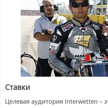
Ставки
Целевая аудитория Interwetten – 