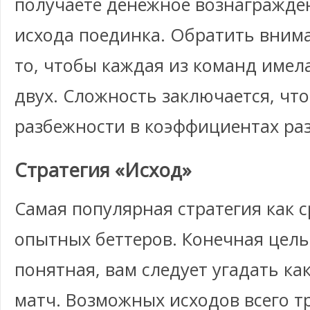
получаете денежное вознагражден
исхода поединка. Обратить вним
то, чтобы каждая из команд име
двух. Сложность заключается, чт
разбежности в коэффициентах раз
Стратегия «Исход»
Самая популярная стратегия как с
опытных беттеров. Конечная цель
понятная, вам следует угадать ка
матч. Возможных исходов всего тр