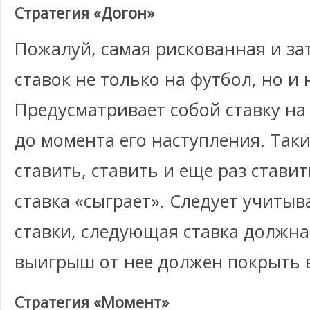
Стратегия «Догон»
Пожалуй, самая рискованная и за
ставок не только на футбол, но и 
Предусматривает собой ставку на
до момента его наступления. Так
ставить, ставить и еще раз ставит
ставка «сыграет». Следует учитыв
ставки, следующая ставка должна
выигрыш от нее должен покрыть 
Стратегия «Момент»