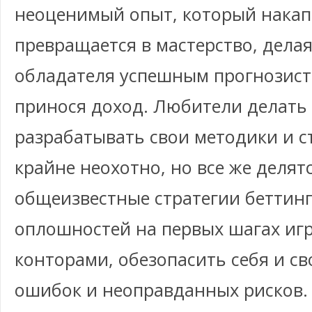
неоценимый опыт, который накап
превращается в мастерство, делая
обладателя успешным прогнозист
принося доход. Любители делать 
разрабатывать свои методики и с
крайне неохотно, но все же делят
общеизвестные стратегии беттинг
оплошностей на первых шагах иг
конторами, обезопасить себя и с
ошибок и неоправданных рисков.