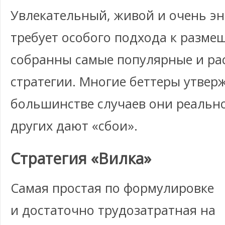
Увлекательный, живой и очень э
требует особого подхода к разме
собранны самые популярные и ра
стратегии. Многие беттеры утвер
большинстве случаев они реальн
других дают «сбои».
Стратегия «Вилка»
Самая простая по формулировке
и достаточно трудозатратная на