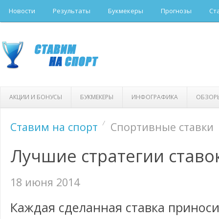
Новости
Результаты
Букмекеры
Прогнозы
Ст
АКЦИИ И БОНУСЫ
БУКМЕКЕРЫ
ИНФОГРАФИКА
ОБЗОР
Ставим на спорт
Спортивные ставки
Лучшие стратегии ставо
18 июня 2014
Каждая сделанная ставка приноси