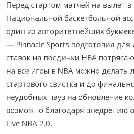
Перед стартом матчей на вылет в
Национальной баскетбольной ас
один из авторитетнейших букмеке
— Pinnacle Sports подготовил для
ставок на поединки НБА потряса
на все игры в NBA можно делать л
стартового свистка и до финальн
неудобных пауз на обновление ко
возможно благодаря внедрению 
Live NBA 2.0.