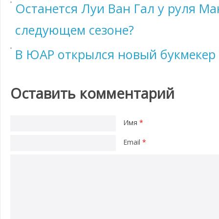
Останется Луи Ван Гал у руля М
следующем сезоне?
В ЮАР открылся новый букмекер
Оставить комментарий
Имя
*
Email
*