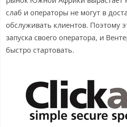
рынок Южной Африки вырастает н
слаб и операторы не могут в дос
обслуживать клиентов. Поэтому э
запуска своего оператора, и Вент
быстро стартовать.