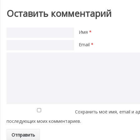
Оставить комментарий
Имя
*
Email
*
Сохранить моё имя, email и а
последующих моих комментариев.