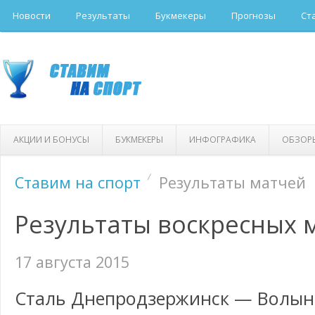
Новости
Результаты
Букмекеры
Прогнозы
Ст
АКЦИИ И БОНУСЫ
БУКМЕКЕРЫ
ИНФОГРАФИКА
ОБЗОР
Ставим на спорт
Результаты матчей
Результаты воскресных 
17 августа 2015
Сталь Днепродзержинск — Волын