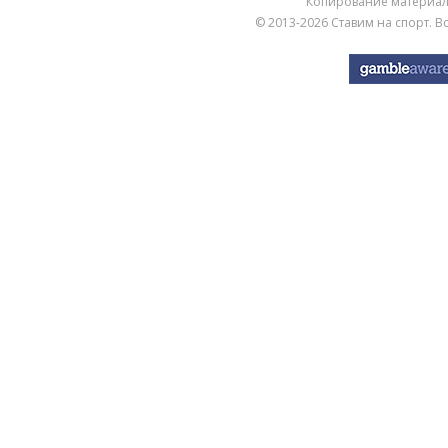
Копирование материа
© 2013-2026
Ставим на спорт
. 