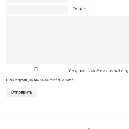
Email
*
Сохранить моё имя, email и а
последующих моих комментариев.