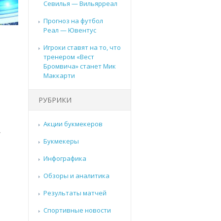
Севилья — Вильярреал
Прогноз на футбол
Реал — Ювентус
Игроки ставят на то, что
тренером «Вест
Бромвича» станет Мик
Маккарти
РУБРИКИ
Акции букмекеров
,
Букмекеры
Инфографика
Обзоры и аналитика
Результаты матчей
Спортивные новости