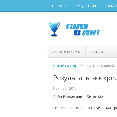
Новости
Результаты
Букме
АКЦИИ И БОНУСЫ
БУКМЕКЕРЫ
Ставим на спорт
Результаты матчей
Результаты воскрес
5 октября 2015
Райо Вальекано – Бетис 0:2
Голы: Вестерманн, 20, Рубен Кастр