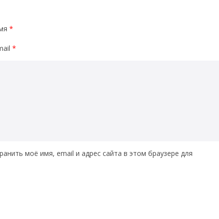
мя
*
mail
*
ранить моё имя, email и адрес сайта в этом браузере для